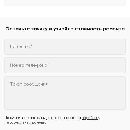
Оставьте заявку и узнайте стоимость ремонта
Ваше имя*
Номер телефона*
Текст сообщения
Нажимая на кнопку вы даете согласие на
обработку
персональных данных