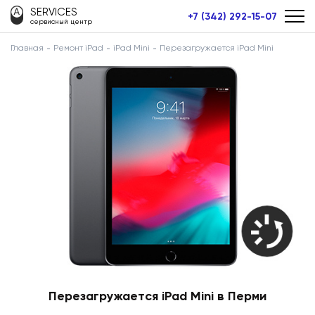
SERVICES
+7 (342) 292-15-07
сервисный центр
Главная
Ремонт iPad
iPad Mini
Перезагружается iPad Mini
Перезагружается iPad Mini в Перми