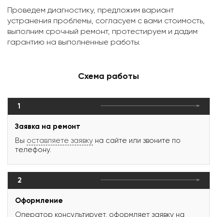
Проведем диагностику, предложим вариант
устранения проблемы, согласуем с вами стоимость,
выполним срочный ремонт, протестируем и дадим
гарантию на выполненные работы.
Схема работы
1
Заявка на ремонт
Вы
оставляете заявку
на сайте или звоните по
телефону.
2
Оформление
Оператор консультирует, оформляет заявку на