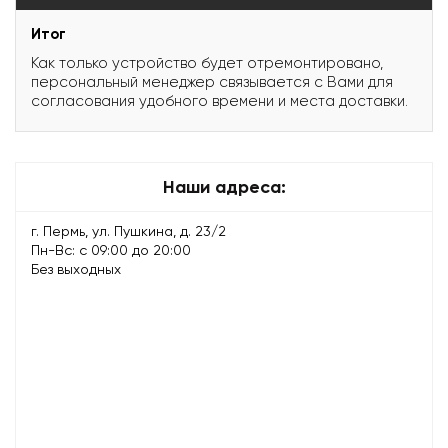
Итог
Как только устройство будет отремонтировано,
персональный менеджер связывается с Вами для
согласования удобного времени и места доставки.
Наши адреса:
г. Пермь, ул. Пушкина, д. 23/2
Пн-Вс: с 09:00 до 20:00
Без выходных