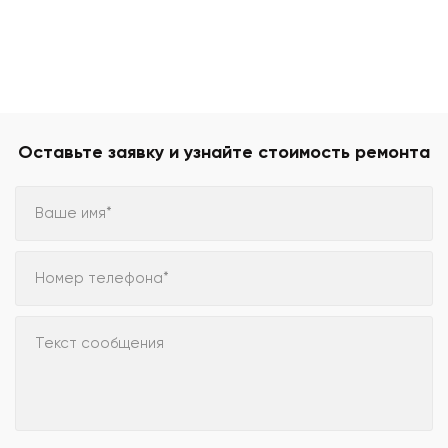
Оставьте заявку и узнайте стоимость ремонта
Ваше имя*
Номер телефона*
Текст сообщения