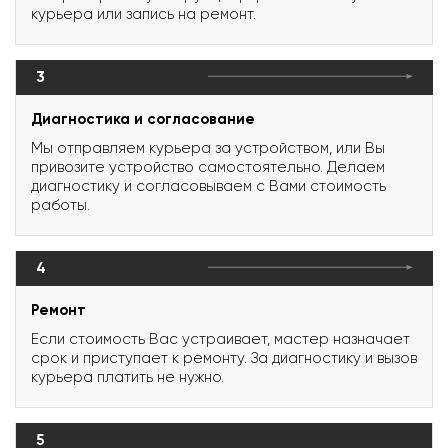
курьера или запись на ремонт.
3
Диагностика и согласование
Мы отправляем курьера за устройством, или Вы
привозите устройство самостоятельно. Делаем
диагностику и согласовываем с Вами стоимость
работы.
4
Ремонт
Если стоимость Вас устраивает, мастер назначает
срок и приступает к ремонту. За диагностику и вызов
курьера платить не нужно.
5