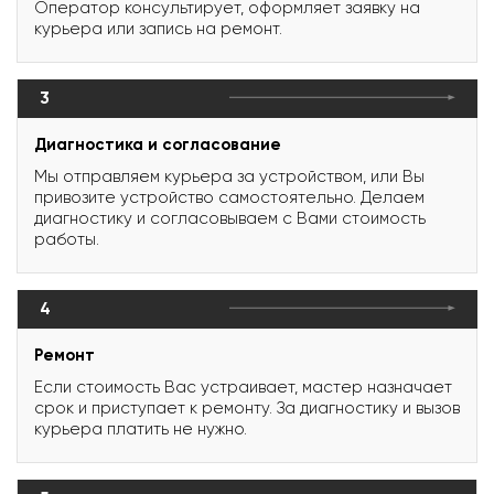
Оператор консультирует, оформляет заявку на
курьера или запись на ремонт.
3
Диагностика и согласование
Мы отправляем курьера за устройством, или Вы
привозите устройство самостоятельно. Делаем
диагностику и согласовываем с Вами стоимость
работы.
4
Ремонт
Если стоимость Вас устраивает, мастер назначает
срок и приступает к ремонту. За диагностику и вызов
курьера платить не нужно.