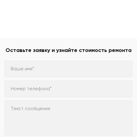
Оставьте заявку и узнайте стоимость ремонта
Ваше имя*
Номер телефона*
Текст сообщения