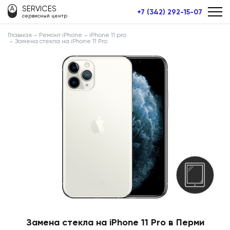
SERVICES
+7 (342) 292-15-07
сервисный центр
Главная
Ремонт iPhone
iPhone 11 pro
Замена стекла на iPhone 11 Pro
Замена стекла на iPhone 11 Pro в Перми