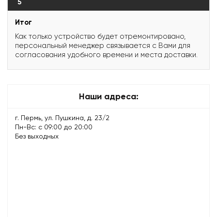
5
Итог
Как только устройство будет отремонтировано,
персональный менеджер связывается с Вами для
согласования удобного времени и места доставки.
Наши адреса:
г. Пермь, ул. Пушкина, д. 23/2
Пн-Вс: с 09:00 до 20:00
Без выходных