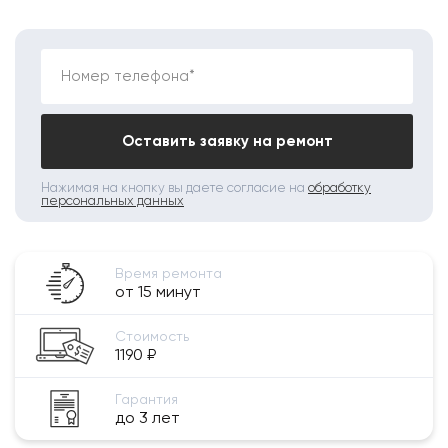
Номер телефона*
Оставить заявку на ремонт
Нажимая на кнопку вы даете согласие на
обработку
персональных данных
Время ремонта
от 15 минут
Стоимость
1190 ₽
Гарантия
до 3 лет