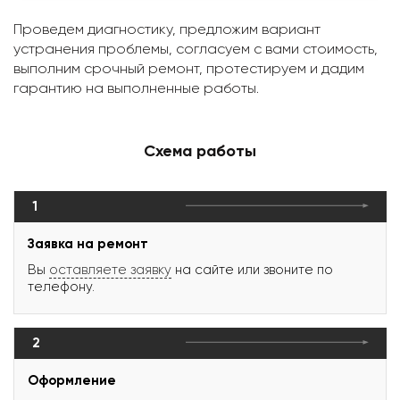
Проведем диагностику, предложим вариант
устранения проблемы, согласуем с вами стоимость,
выполним срочный ремонт, протестируем и дадим
гарантию на выполненные работы.
Схема работы
1
Заявка на ремонт
Вы
оставляете заявку
на сайте или звоните по
телефону.
2
Оформление