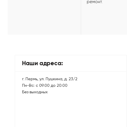
ремонт.
Наши адреса:
г. Пермь, ул. Пушкина, д. 23/2
Пн-Вс: с 09:00 до 20:00
Без выходных