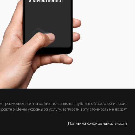
я, размещенная на сайте, не является публичной офертой и носит
актер. Цены указаны за услугу, запчасти в эту стоимость не входят
Политика конфиденциальности