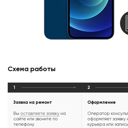
Схема работы
1
2
Заявка на ремонт
Оформление
Вы
оставляете заявку
на
Оператор консульт
сайте или звоните по
оформляет заявку 
телефону.
курьера или запись