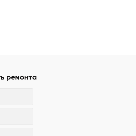
ть ремонта