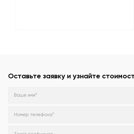
Оставьте заявку и узнайте стоимос
Ваше имя*
Номер телефона*