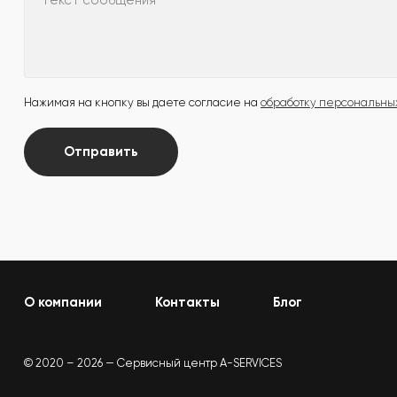
Текст сообщения
Нажимая на кнопку вы даете согласие на
обработку персональны
Отправить
О компании
Контакты
Блог
© 2020 – 2026 — Сервисный центр A-SERVICES