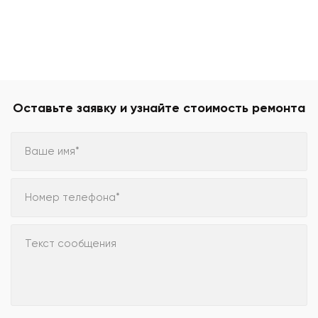
Оставьте заявку и узнайте стоимость ремонта
Ваше имя*
Номер телефона*
Текст сообщения