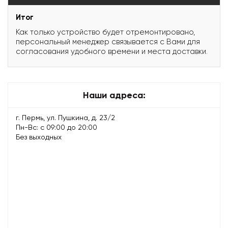
Итог
Как только устройство будет отремонтировано,
персональный менеджер связывается с Вами для
согласования удобного времени и места доставки.
Наши адреса:
г. Пермь, ул. Пушкина, д. 23/2
Пн-Вс: с 09:00 до 20:00
Без выходных