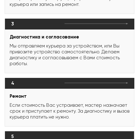
курьера или запись на ремонт.
3
Диагностика и согласование
Мы отправляем курьера за устройством, или Вы
привозите устройство самостоятельно. Делаем
диагностику и согласовываем с Вами стоимость
работы.
4
Ремонт
Если стоимость Вас устраивает, мастер назначает
срок и приступает к ремонту. За диагностику и вызов
курьера платить не нужно.
5