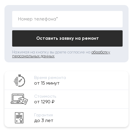
Номер телефона*
Оставить заявку на ремонт
Нажимая на кнопку вы даете согласие на
обработку
персональных данных
Время ремонта
от 15 минут
Стоимость
от 1290 ₽
Гарантия
до 3 лет