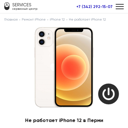
SERVICES
+7 (342) 292-15-07
сервисный центр
Главная
Ремонт iPhone
iPhone 12
Не работает iPhone 12
Не работает iPhone 12 в Перми