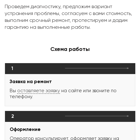
Проведем диагностику, предложим вариант
устранения проблемы, согласуем с вами стоимость,
выполним срочный ремонт, протестируем и дадим
гарантию на выполненные работы.
Схема работы
1
Заявка на ремонт
Вы
оставляете заявку
на сайте или звоните по
телефону.
2
Оформление
Оператор консультирует, оформляет заявку на