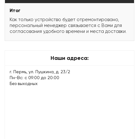
Итог
Как только устройство будет отремонтировано,
персональный менеджер связывается с Вами для
согласования удобного времени и места доставки.
Наши адреса:
г. Пермь, ул. Пушкина, д. 23/2
Пн-Вс: с 09:00 до 20:00
Без выходных