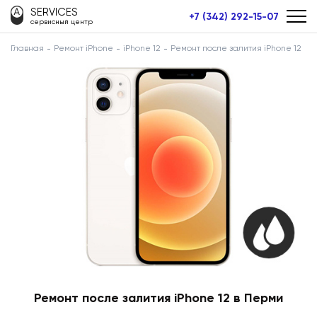
SERVICES
+7 (342) 292-15-07
сервисный центр
Главная
Ремонт iPhone
iPhone 12
Ремонт после залития iPhone 12
Ремонт после залития iPhone 12 в Перми