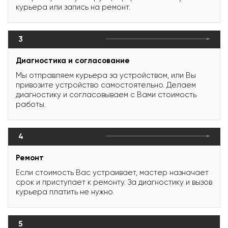
курьера или запись на ремонт.
3
Диагностика и согласование
Мы отправляем курьера за устройством, или Вы
привозите устройство самостоятельно. Делаем
диагностику и согласовываем с Вами стоимость
работы.
4
Ремонт
Если стоимость Вас устраивает, мастер назначает
срок и приступает к ремонту. За диагностику и вызов
курьера платить не нужно.
5