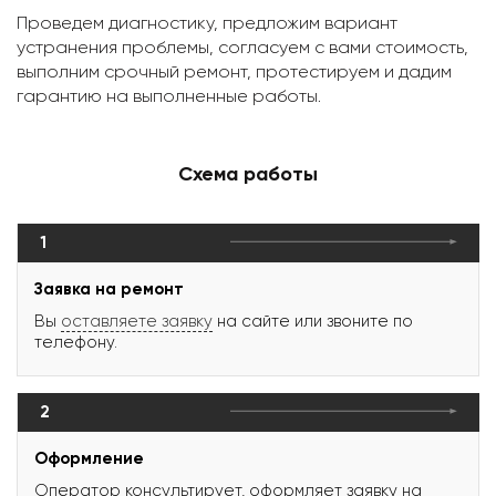
Проведем диагностику, предложим вариант
устранения проблемы, согласуем с вами стоимость,
выполним срочный ремонт, протестируем и дадим
гарантию на выполненные работы.
Схема работы
1
Заявка на ремонт
Вы
оставляете заявку
на сайте или звоните по
телефону.
2
Оформление
Оператор консультирует, оформляет заявку на