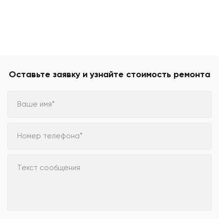
Оставьте заявку и узнайте стоимость ремонта
Ваше имя*
Номер телефона*
Текст сообщения