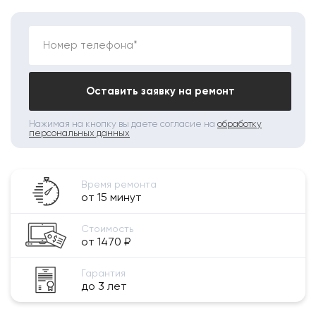
Номер телефона*
Оставить заявку на ремонт
Нажимая на кнопку вы даете согласие на
обработку
персональных данных
Время ремонта
от 15 минут
Стоимость
от 1470 ₽
Гарантия
до 3 лет