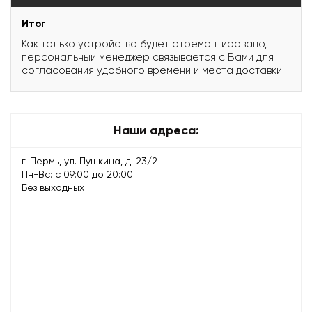
Итог
Как только устройство будет отремонтировано,
персональный менеджер связывается с Вами для
согласования удобного времени и места доставки.
Наши адреса:
г. Пермь, ул. Пушкина, д. 23/2
Пн-Вс: с 09:00 до 20:00
Без выходных