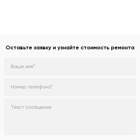
Оставьте заявку и узнайте стоимость ремонта
Ваше имя*
Номер телефона*
Текст сообщения