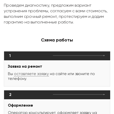
Проведем диагностику, предложим вариант
устранения проблемы, согласуем с вами стоимость,
выполним срочный ремонт, протестируем и дадим
гарантию на выполненные работы.
Схема работы
1
Заявка на ремонт
Вы
оставляете заявку
на сайте или звоните по
телефону.
2
Оформление
Оператор консультирует, оформляет заявку на