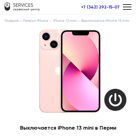
SERVICES
+7 (342) 292-15-07
сервисный центр
Главная
Ремонт iPhone
iPhone 13 mini
Выключается iPhone 13 mini
Выключается iPhone 13 mini в Перми