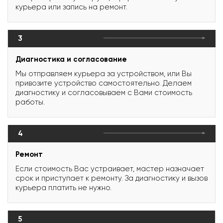
курьера или запись на ремонт.
3
Диагностика и согласование
Мы отправляем курьера за устройством, или Вы
привозите устройство самостоятельно. Делаем
диагностику и согласовываем с Вами стоимость
работы.
4
Ремонт
Если стоимость Вас устраивает, мастер назначает
срок и приступает к ремонту. За диагностику и вызов
курьера платить не нужно.
5