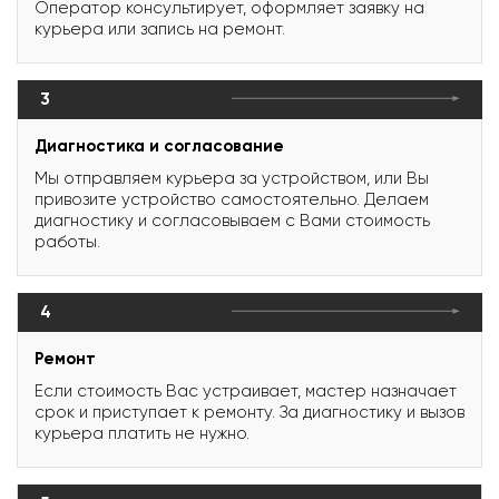
Оператор консультирует, оформляет заявку на
курьера или запись на ремонт.
3
Диагностика и согласование
Мы отправляем курьера за устройством, или Вы
привозите устройство самостоятельно. Делаем
диагностику и согласовываем с Вами стоимость
работы.
4
Ремонт
Если стоимость Вас устраивает, мастер назначает
срок и приступает к ремонту. За диагностику и вызов
курьера платить не нужно.