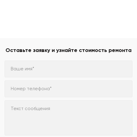
Оставьте заявку и узнайте стоимость ремонта
Ваше имя*
Номер телефона*
Текст сообщения