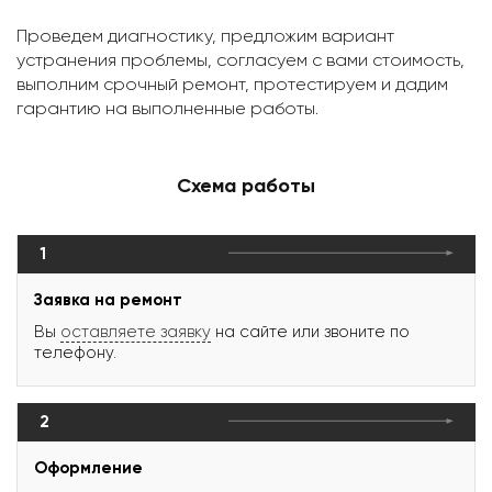
Проведем диагностику, предложим вариант
устранения проблемы, согласуем с вами стоимость,
выполним срочный ремонт, протестируем и дадим
гарантию на выполненные работы.
Схема работы
1
Заявка на ремонт
Вы
оставляете заявку
на сайте или звоните по
телефону.
2
Оформление