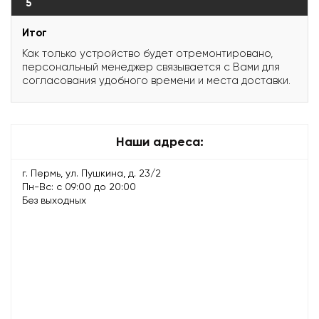
5
Итог
Как только устройство будет отремонтировано,
персональный менеджер связывается с Вами для
согласования удобного времени и места доставки.
Наши адреса:
г. Пермь, ул. Пушкина, д. 23/2
Пн-Вс: с 09:00 до 20:00
Без выходных