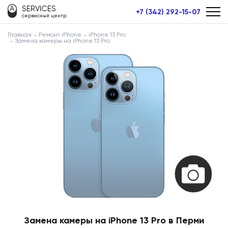
SERVICES
+7 (342) 292-15-07
сервисный центр
Главная
Ремонт iPhone
iPhone 13 Pro
Замена камеры на iPhone 13 Pro
Замена камеры на iPhone 13 Pro в Перми