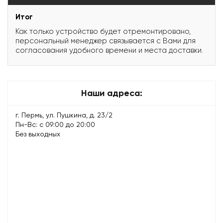
Итог
Как только устройство будет отремонтировано,
персональный менеджер связывается с Вами для
согласования удобного времени и места доставки.
Наши адреса:
г. Пермь, ул. Пушкина, д. 23/2
Пн-Вс: с 09:00 до 20:00
Без выходных