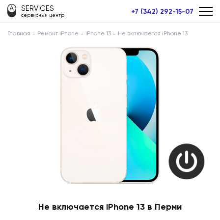
SERVICES
+7 (342) 292-15-07
сервисный центр
Главная
Ремонт iPhone
iPhone 13
Не включается iPhone 13
Не включается iPhone 13 в Перми