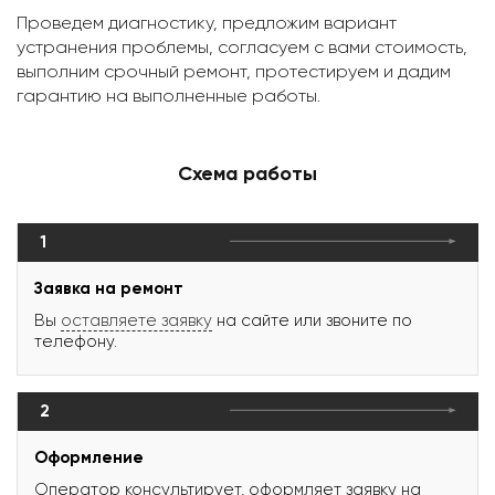
Проведем диагностику, предложим вариант
устранения проблемы, согласуем с вами стоимость,
выполним срочный ремонт, протестируем и дадим
гарантию на выполненные работы.
Схема работы
1
Заявка на ремонт
Вы
оставляете заявку
на сайте или звоните по
телефону.
2
Оформление
Оператор консультирует, оформляет заявку на