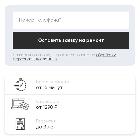
Номер телефона*
Оставить заявку на ремонт
Нажимая на кнопку вы даете согласие на
обработку
персональных данных
Время ремонта
от 15 минут
Стоимость
от 1290 ₽
Гарантия
до 3 лет