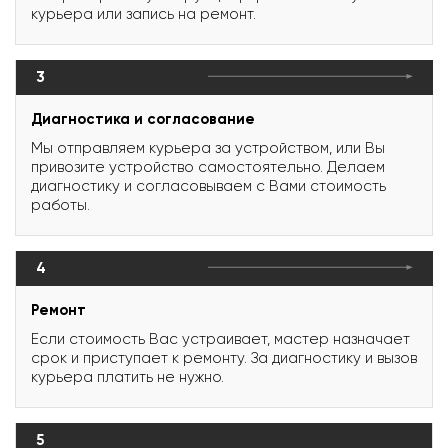
курьера или запись на ремонт.
3
Диагностика и согласование
Мы отправляем курьера за устройством, или Вы
привозите устройство самостоятельно. Делаем
диагностику и согласовываем с Вами стоимость
работы.
4
Ремонт
Если стоимость Вас устраивает, мастер назначает
срок и приступает к ремонту. За диагностику и вызов
курьера платить не нужно.
5