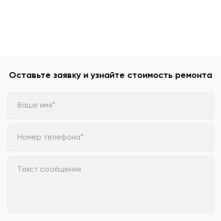
Оставьте заявку и узнайте стоимость ремонта
Ваше имя*
Номер телефона*
Текст сообщения