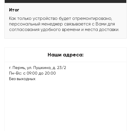
Итог
Как только устройство будет отремонтировано,
персональный менеджер связывается с Вами для
согласования удобного времени и места доставки.
Наши адреса:
г. Пермь, ул. Пушкина, д. 23/2
Пн-Вс: с 09:00 до 20:00
Без выходных