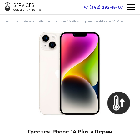
SERVICES
+7 (342) 292-15-07
сервисный центр
Главная
Ремонт iPhone
iPhone 14 Plus
Греется iPhone 14 Plus
Греется iPhone 14 Plus в Перми