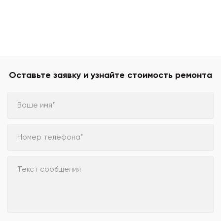
Оставьте заявку и узнайте стоимость ремонта
Ваше имя*
Номер телефона*
Текст сообщения