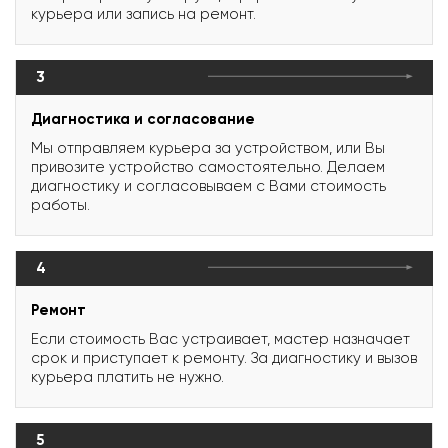
курьера или запись на ремонт.
3
Диагностика и согласование
Мы отправляем курьера за устройством, или Вы
привозите устройство самостоятельно. Делаем
диагностику и согласовываем с Вами стоимость
работы.
4
Ремонт
Если стоимость Вас устраивает, мастер назначает
срок и приступает к ремонту. За диагностику и вызов
курьера платить не нужно.
5