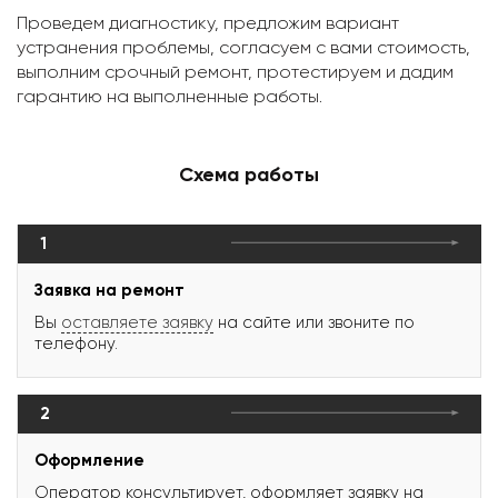
Проведем диагностику, предложим вариант
устранения проблемы, согласуем с вами стоимость,
выполним срочный ремонт, протестируем и дадим
гарантию на выполненные работы.
Схема работы
1
Заявка на ремонт
Вы
оставляете заявку
на сайте или звоните по
телефону.
2
Оформление
Оператор консультирует, оформляет заявку на