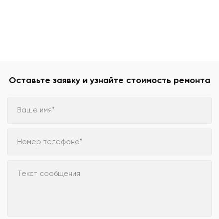
Оставьте заявку и узнайте стоимость ремонта
Ваше имя*
Номер телефона*
Текст сообщения