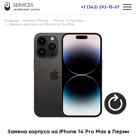
SERVICES
+7 (342) 292-15-07
сервисный центр
Главная
Ремонт iPhone
iPhone 14 Pro Max
Замена корпуса на iPhone 14 Pro Max
Замена корпуса на iPhone 14 Pro Max в Перми