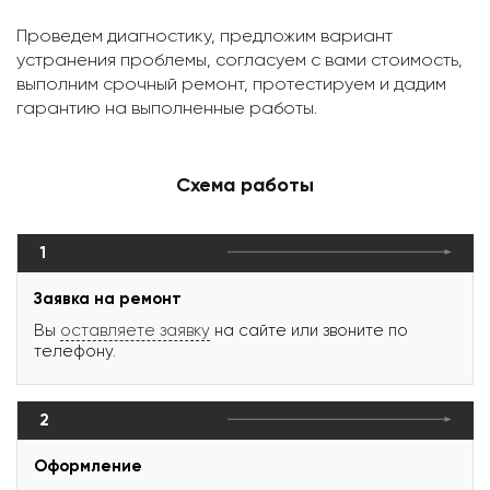
Проведем диагностику, предложим вариант
устранения проблемы, согласуем с вами стоимость,
выполним срочный ремонт, протестируем и дадим
гарантию на выполненные работы.
Схема работы
1
Заявка на ремонт
Вы
оставляете заявку
на сайте или звоните по
телефону.
2
Оформление