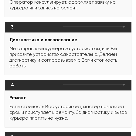
Оператор консультирует, оформляет заявку на
курьера или запись на ремонт.
3
Диагностика и согласование
Мы отправляем курьера за устройством, или Вы
привозите устройство самостоятельно. Делаем
диагностику и согласовываем с Вами стоимость
работы.
4
Ремонт
Если стоимость Вас устраивает, мастер назначает
срок и приступает к ремонту. За диагностику и вызов
курьера платить не нужно.