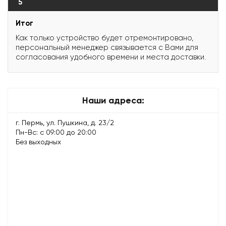
5
Итог
Как только устройство будет отремонтировано,
персональный менеджер связывается с Вами для
согласования удобного времени и места доставки.
Наши адреса:
г. Пермь, ул. Пушкина, д. 23/2
Пн-Вс: с 09:00 до 20:00
Без выходных