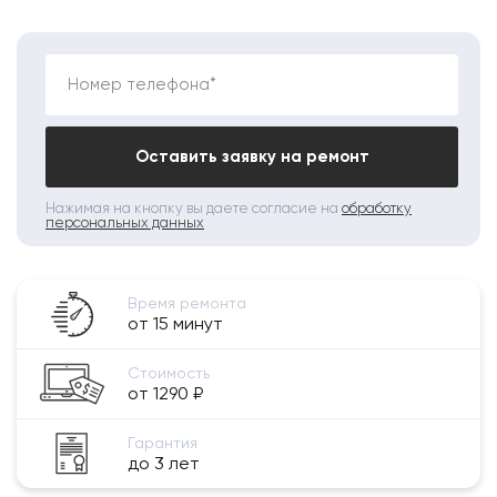
Номер телефона*
Оставить заявку на ремонт
Нажимая на кнопку вы даете согласие на
обработку
персональных данных
Время ремонта
от 15 минут
Стоимость
от 1290 ₽
Гарантия
до 3 лет