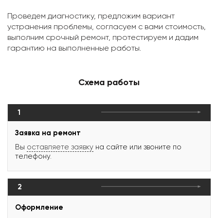
Проведем диагностику, предложим вариант
устранения проблемы, согласуем с вами стоимость,
выполним срочный ремонт, протестируем и дадим
гарантию на выполненные работы.
Схема работы
1
Заявка на ремонт
Вы
оставляете заявку
на сайте или звоните по
телефону.
2
Оформление