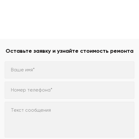
Оставьте заявку и узнайте стоимость ремонта
Ваше имя*
Номер телефона*
Текст сообщения