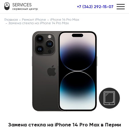
SERVICES
+7 (342) 292-15-07
сервисный центр
Главная
Ремонт iPhone
iPhone 14 Pro Max
Замена стекла на iPhone 14 Pro Max
Замена стекла на iPhone 14 Pro Max в Перми