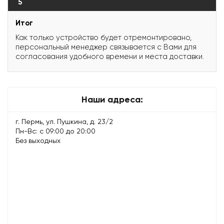
5
Итог
Как только устройство будет отремонтировано,
персональный менеджер связывается с Вами для
согласования удобного времени и места доставки.
Наши адреса:
г. Пермь, ул. Пушкина, д. 23/2
Пн-Вс: с 09:00 до 20:00
Без выходных