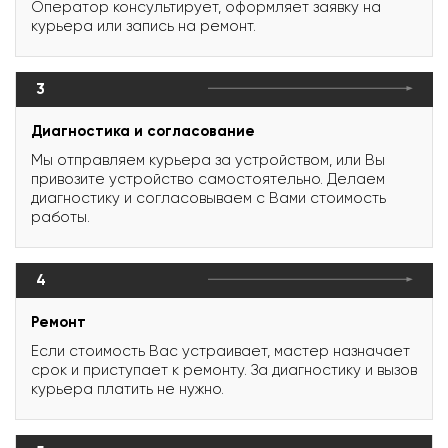
Оператор консультирует, оформляет заявку на
курьера или запись на ремонт.
3
Диагностика и согласование
Мы отправляем курьера за устройством, или Вы
привозите устройство самостоятельно. Делаем
диагностику и согласовываем с Вами стоимость
работы.
4
Ремонт
Если стоимость Вас устраивает, мастер назначает
срок и приступает к ремонту. За диагностику и вызов
курьера платить не нужно.