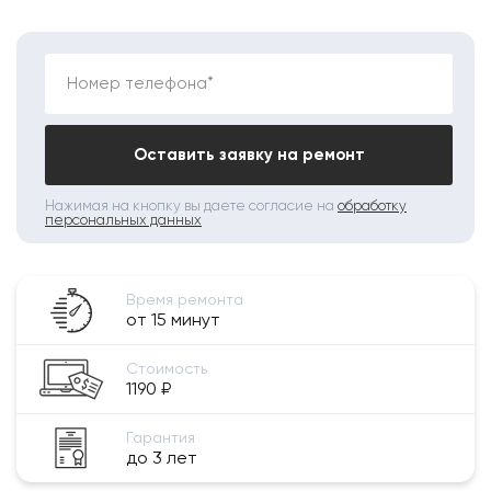
Номер телефона*
Оставить заявку на ремонт
Нажимая на кнопку вы даете согласие на
обработку
персональных данных
Время ремонта
от 15 минут
Стоимость
1190 ₽
Гарантия
до 3 лет