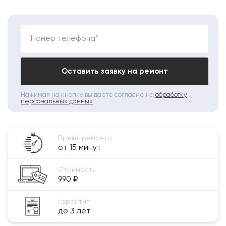
Номер телефона*
Оставить заявку на ремонт
Нажимая на кнопку вы даете согласие на
обработку
персональных данных
Время ремонта
от 15 минут
Стоимость
990 ₽
Гарантия
до 3 лет