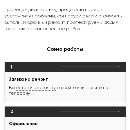
Проведем диагностику, предложим вариант
устранения проблемы, согласуем с вами стоимость,
выполним срочный ремонт, протестируем и дадим
гарантию на выполненные работы.
Схема работы
1
Заявка на ремонт
Вы
оставляете заявку
на сайте или звоните по
телефону.
2
Оформление