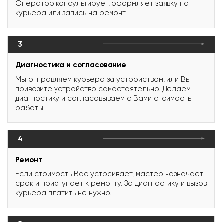
Оператор консультирует, оформляет заявку на
курьера или запись на ремонт.
3
Диагностика и согласование
Мы отправляем курьера за устройством, или Вы
привозите устройство самостоятельно. Делаем
диагностику и согласовываем с Вами стоимость
работы.
4
Ремонт
Если стоимость Вас устраивает, мастер назначает
срок и приступает к ремонту. За диагностику и вызов
курьера платить не нужно.