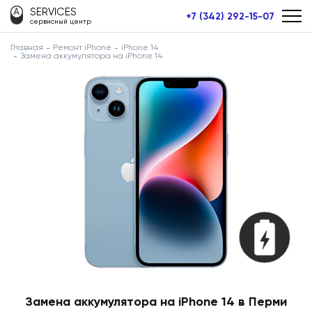
SERVICES
+7 (342) 292-15-07
сервисный центр
Главная
Ремонт iPhone
iPhone 14
Замена аккумулятора на iPhone 14
Замена аккумулятора на iPhone 14 в Перми