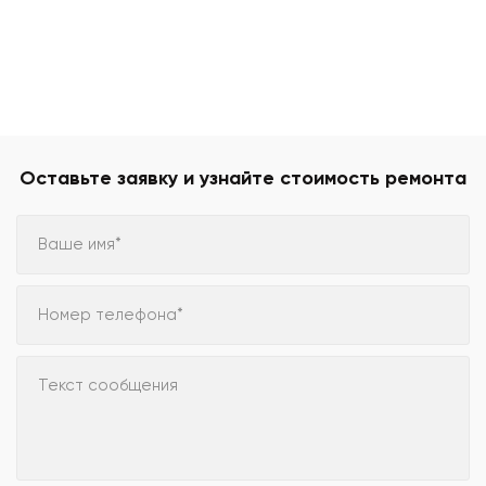
Оставьте заявку и узнайте стоимость ремонта
Ваше имя*
Номер телефона*
Текст сообщения