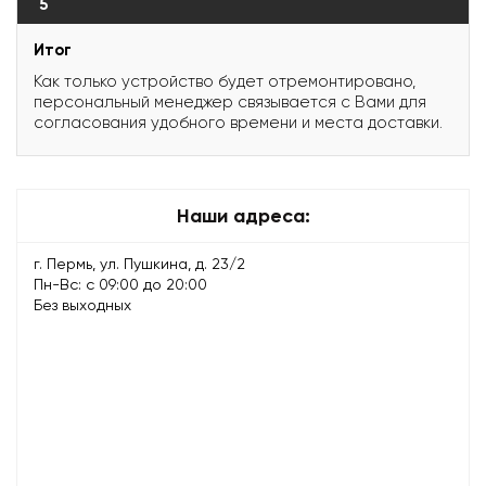
5
Итог
Как только устройство будет отремонтировано,
персональный менеджер связывается с Вами для
согласования удобного времени и места доставки.
Наши адреса:
г. Пермь, ул. Пушкина, д. 23/2
Пн-Вс: с 09:00 до 20:00
Без выходных