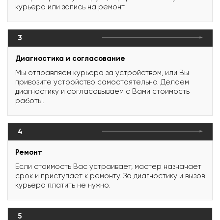
курьера или запись на ремонт.
3
Диагностика и согласование
Мы отправляем курьера за устройством, или Вы
привозите устройство самостоятельно. Делаем
диагностику и согласовываем с Вами стоимость
работы.
4
Ремонт
Если стоимость Вас устраивает, мастер назначает
срок и приступает к ремонту. За диагностику и вызов
курьера платить не нужно.
5