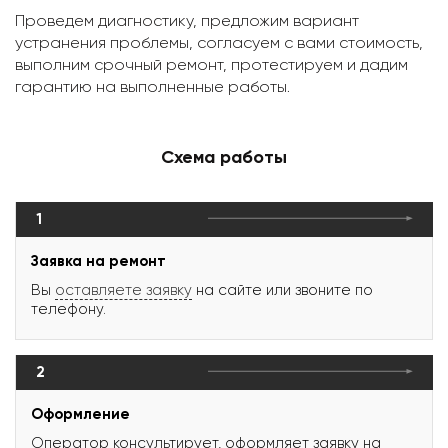
Проведем диагностику, предложим вариант
устранения проблемы, согласуем с вами стоимость,
выполним срочный ремонт, протестируем и дадим
гарантию на выполненные работы.
Схема работы
1
Заявка на ремонт
Вы
оставляете заявку
на сайте или звоните по
телефону.
2
Оформление
Оператор консультирует, оформляет заявку на