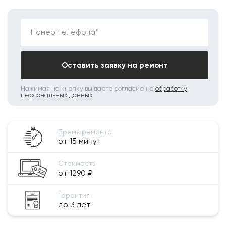
Номер телефона*
Оставить заявку на ремонт
Нажимая на кнопку вы даете согласие на
обработку
персональных данных
Время ремонта
от 15 минут
Стоимость
от 1290 ₽
Гарантия
до 3 лет