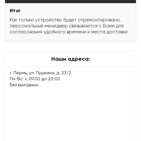
Итог
Как только устройство будет отремонтировано,
персональный менеджер связывается с Вами для
согласования удобного времени и места доставки.
Наши адреса:
г. Пермь, ул. Пушкина, д. 23/2
Пн-Вс: с 09:00 до 20:00
Без выходных