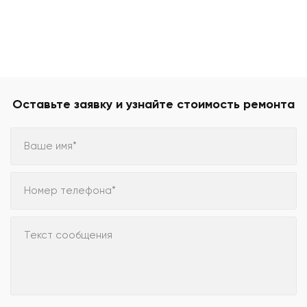
Оставьте заявку и узнайте стоимость ремонта
Ваше имя*
Номер телефона*
Текст сообщения