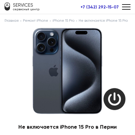
SERVICES
+7 (342) 292-15-07
сервисный центр
Главная
Ремонт iPhone
iPhone 15 Pro
Не включается iPhone 15 Pro
Не включается iPhone 15 Pro в Перми