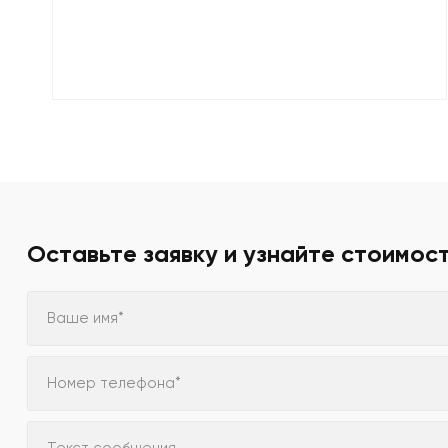
Оставьте заявку и узнайте стоимос
Ваше имя*
Номер телефона*