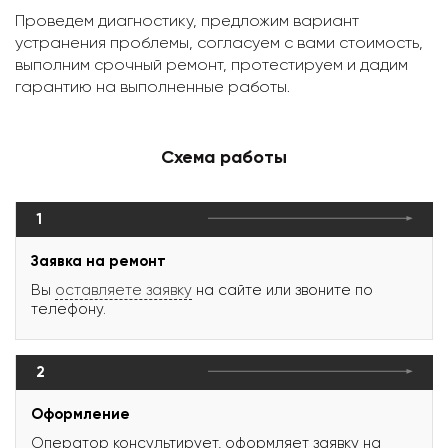
Проведем диагностику, предложим вариант
устранения проблемы, согласуем с вами стоимость,
выполним срочный ремонт, протестируем и дадим
гарантию на выполненные работы.
Схема работы
1
Заявка на ремонт
Вы
оставляете заявку
на сайте или звоните по
телефону.
2
Оформление
Оператор консультирует, оформляет заявку на