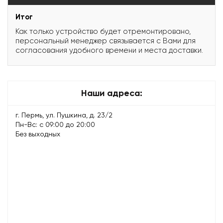
Итог
Как только устройство будет отремонтировано,
персональный менеджер связывается с Вами для
согласования удобного времени и места доставки.
Наши адреса:
г. Пермь, ул. Пушкина, д. 23/2
Пн-Вс: с 09:00 до 20:00
Без выходных