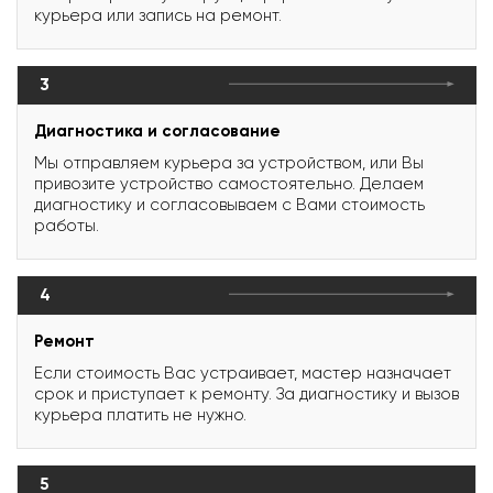
курьера или запись на ремонт.
3
Диагностика и согласование
Мы отправляем курьера за устройством, или Вы
привозите устройство самостоятельно. Делаем
диагностику и согласовываем с Вами стоимость
работы.
4
Ремонт
Если стоимость Вас устраивает, мастер назначает
срок и приступает к ремонту. За диагностику и вызов
курьера платить не нужно.
5