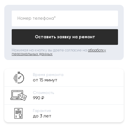
Номер телефона*
Оставить заявку на ремонт
Нажимая на кнопку вы даете согласие на
обработку
персональных данных
Время ремонта
от 15 минут
Стоимость
990 ₽
Гарантия
до 3 лет