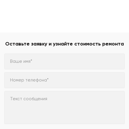
Оставьте заявку и узнайте стоимость ремонта
Ваше имя*
Номер телефона*
Текст сообщения