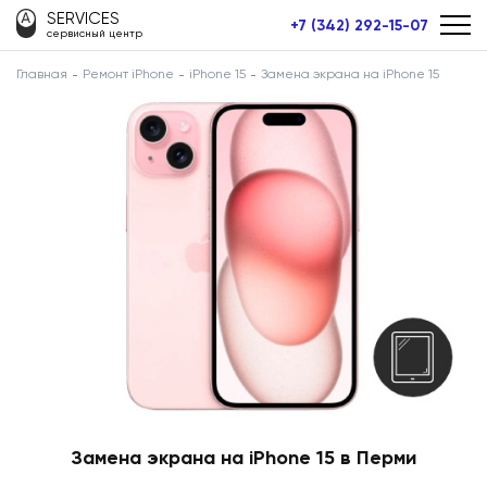
SERVICES
+7 (342) 292-15-07
сервисный центр
Главная
Ремонт iPhone
iPhone 15
Замена экрана на iPhone 15
Замена экрана на iPhone 15 в Перми