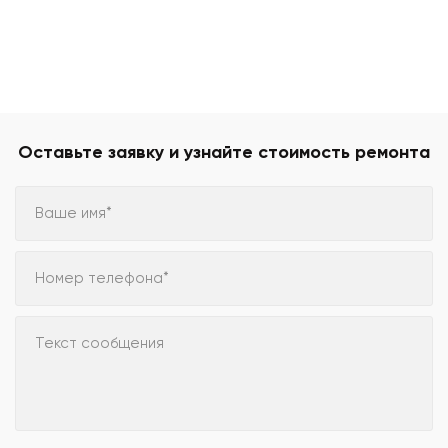
Оставьте заявку и узнайте стоимость ремонта
Ваше имя*
Номер телефона*
Текст сообщения