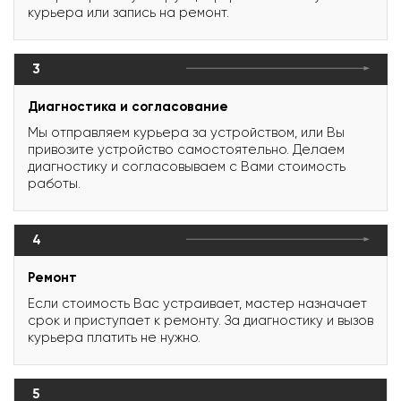
курьера или запись на ремонт.
3
Диагностика и согласование
Мы отправляем курьера за устройством, или Вы
привозите устройство самостоятельно. Делаем
диагностику и согласовываем с Вами стоимость
работы.
4
Ремонт
Если стоимость Вас устраивает, мастер назначает
срок и приступает к ремонту. За диагностику и вызов
курьера платить не нужно.
5