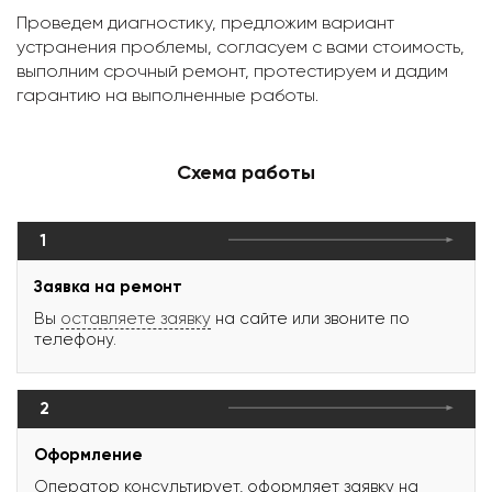
Проведем диагностику, предложим вариант
устранения проблемы, согласуем с вами стоимость,
выполним срочный ремонт, протестируем и дадим
гарантию на выполненные работы.
Схема работы
1
Заявка на ремонт
Вы
оставляете заявку
на сайте или звоните по
телефону.
2
Оформление
Оператор консультирует, оформляет заявку на