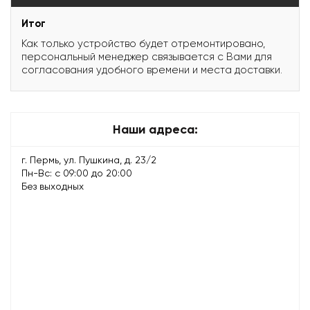
Итог
Как только устройство будет отремонтировано,
персональный менеджер связывается с Вами для
согласования удобного времени и места доставки.
Наши адреса:
г. Пермь, ул. Пушкина, д. 23/2
Пн-Вс: с 09:00 до 20:00
Без выходных