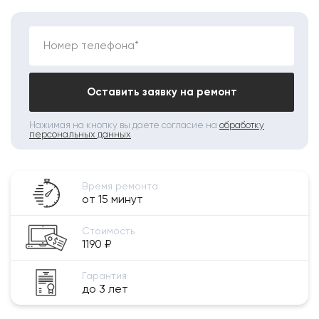
Номер телефона*
Оставить заявку на ремонт
Нажимая на кнопку вы даете согласие на
обработку
персональных данных
Время ремонта
от 15 минут
Стоимость
1190 ₽
Гарантия
до 3 лет