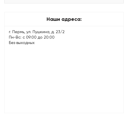
Наши адреса:
г. Пермь, ул. Пушкина, д. 23/2
Пн-Вс: с 09:00 до 20:00
Без выходных