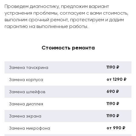
Проведем диагностику, предложим вариант
устранения проблемы, согласуем с вами стоимость,
выполним срочный ремонт, протестируем и дадим
гарантию на выполненные работы.
Стоимость ремонта
1190 ₽
Замена тачскрина
от 1290 ₽
Замена корпуса
690 ₽
Замена шлейфов
1190 ₽
Замена дисплея
1190 ₽
Замена экрана
от 990 ₽
Замена микрофона