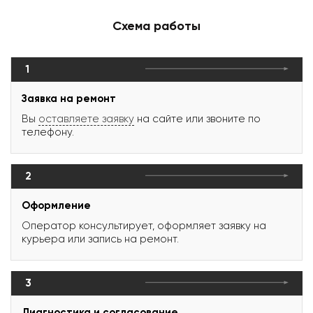
Схема работы
1
Заявка на ремонт
Вы
оставляете заявку
на сайте или звоните по
телефону.
2
Оформление
Оператор консультирует, оформляет заявку на
курьера или запись на ремонт.
3
Диагностика и согласование