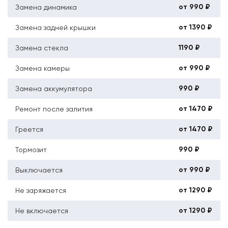
от 990 ₽
Замена динамика
от 1390 ₽
Замена задней крышки
1190 ₽
Замена стекла
от 990 ₽
Замена камеры
990 ₽
Замена аккумулятора
от 1470 ₽
Ремонт после залития
от 1470 ₽
Греется
990 ₽
Тормозит
от 990 ₽
Выключается
от 1290 ₽
Не заряжается
от 1290 ₽
Не включается