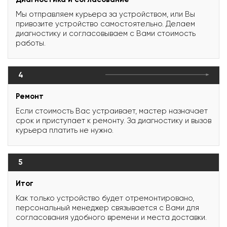
Мы отправляем курьера за устройством, или Вы
привозите устройство самостоятельно. Делаем
диагностику и согласовываем с Вами стоимость
работы.
4
Ремонт
Если стоимость Вас устраивает, мастер назначает
срок и приступает к ремонту. За диагностику и вызов
курьера платить не нужно.
5
Итог
Как только устройство будет отремонтировано,
персональный менеджер связывается с Вами для
согласования удобного времени и места доставки.