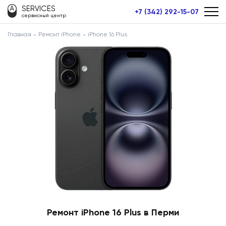
SERVICES
+7 (342) 292-15-07
сервисный центр
Главная
Ремонт iPhone
iPhone 16 Plus
Ремонт iPhone 16 Plus в Перми