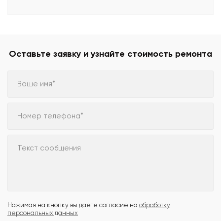
Оставьте заявку и узнайте стоимость ремонта
Ваше имя*
Номер телефона*
Текст сообщения
Нажимая на кнопку вы даете согласие на
обработку
персональных данных