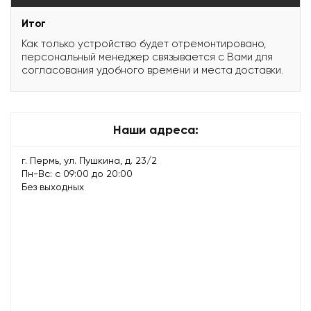
Итог
Как только устройство будет отремонтировано,
персональный менеджер связывается с Вами для
согласования удобного времени и места доставки.
Наши адреса:
г. Пермь, ул. Пушкина, д. 23/2
Пн-Вс: с 09:00 до 20:00
Без выходных