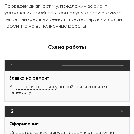
Проведем диагностику, предложим вариант
устранения проблемы, согласуем с вами стоимость,
выполним срочный ремонт, протестируем и дадим
гарантию на выполненные работы.
Схема работы
1
Заявка на ремонт
Вы
оставляете заявку
на сайте или звоните по
телефону.
2
Оформление
Оператор консультирует, оформляет заявку на