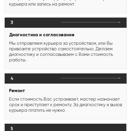
курьера или запись на ремонт.
3
Диагностика и согласование
Мы отправляем курьера за устройством, или Вы
привозите устройство самостоятельно. Делаем
диагностику и согласовываем с Вами стоимость
работы.
4
Ремонт
Если стоимость Вас устраивает, мастер назначает
срок и приступает к ремонту. За диагностику и вызов
курьера платить не нужно.
5