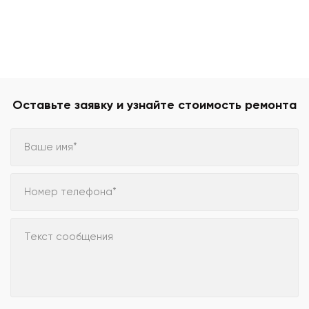
Оставьте заявку и узнайте стоимость ремонта
Ваше имя*
Номер телефона*
Текст сообщения