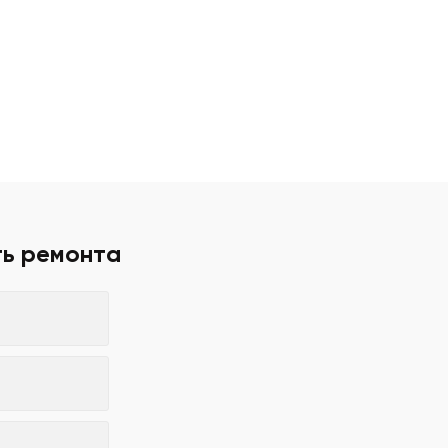
ть ремонта