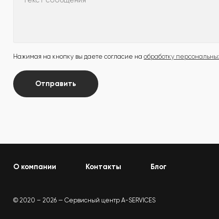
Текст сообщения
Нажимая на кнопку вы даете согласие на
обработку персональны
Отправить
О компании
Контакты
Блог
© 2020 – 2026 — Сервисный центр A-SERVICES