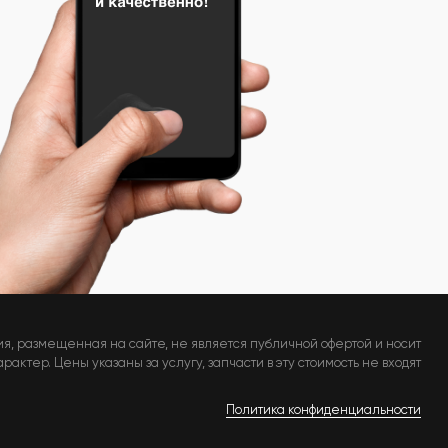
я, размещенная на сайте, не является публичной офертой и носит
актер. Цены указаны за услугу, запчасти в эту стоимость не входят
Политика конфиденциальности