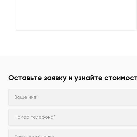
Оставьте заявку и узнайте стоимос
Ваше имя*
Номер телефона*