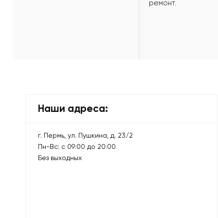
ремонт.
Наши адреса:
г. Пермь, ул. Пушкина, д. 23/2
Пн-Вс: с 09:00 до 20:00
Без выходных