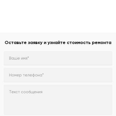
Оставьте заявку и узнайте стоимость ремонта
Ваше имя*
Номер телефона*
Текст сообщения