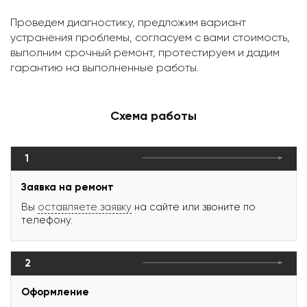
Проведем диагностику, предложим вариант
устранения проблемы, согласуем с вами стоимость,
выполним срочный ремонт, протестируем и дадим
гарантию на выполненные работы.
Схема работы
1
Заявка на ремонт
Вы
оставляете заявку
на сайте или звоните по
телефону.
2
Оформление