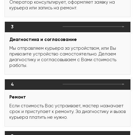
Оператор консультирует, оформляет заявку на
курьера или запись на ремонт.
3
Диагностика и согласование
Мы отправляем курьера за устройством, или Вы
привозите устройство самостоятельно. Делаем
диагностику и согласовываем с Вами стоимость
работы.
4
Ремонт
Если стоимость Вас устраивает, мастер назначает
срок и приступает к ремонту. За диагностику и вызов
курьера платить не нужно.