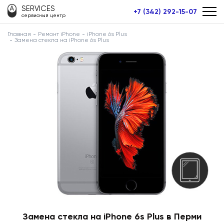
SERVICES
+7 (342) 292-15-07
сервисный центр
Главная
Ремонт iPhone
iPhone 6s Plus
Замена стекла на iPhone 6s Plus
Замена стекла на iPhone 6s Plus в Перми