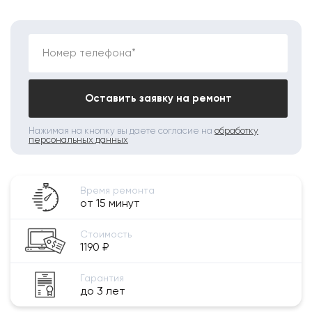
Номер телефона*
Оставить заявку на ремонт
Нажимая на кнопку вы даете согласие на
обработку
персональных данных
Время ремонта
от 15 минут
Стоимость
1190 ₽
Гарантия
до 3 лет