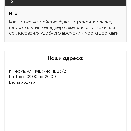
5
Итог
Как только устройство будет отремонтировано,
персональный менеджер связывается с Вами для
согласования удобного времени и места доставки.
Наши адреса:
г. Пермь, ул. Пушкина, д. 23/2
Пн-Вс: с 09:00 до 20:00
Без выходных