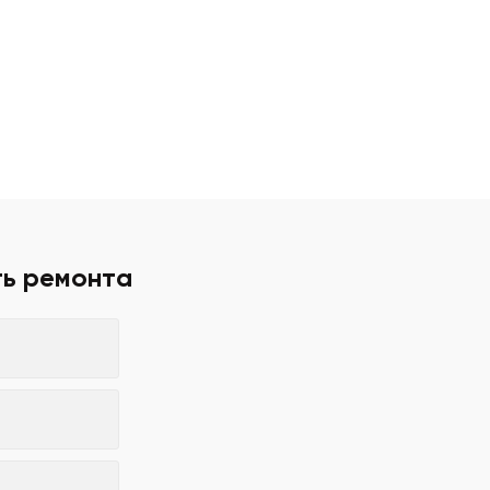
ть ремонта