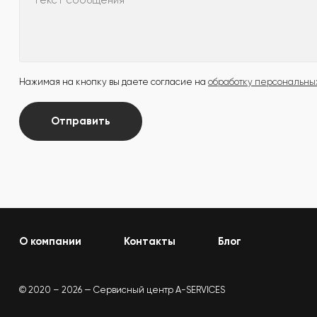
Текст сообщения
Нажимая на кнопку вы даете согласие на
обработку персональны
Отправить
О компании
Контакты
Блог
© 2020 – 2026 — Сервисный центр A-SERVICES