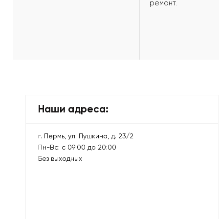
ремонт.
Наши адреса:
г. Пермь, ул. Пушкина, д. 23/2
Пн-Вс: с 09:00 до 20:00
Без выходных