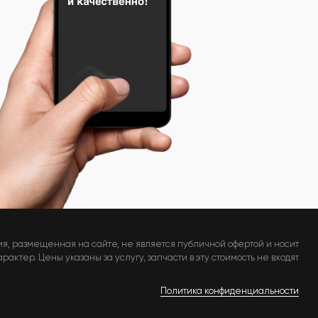
я, размещенная на сайте, не является публичной офертой и носит
актер. Цены указаны за услугу, запчасти в эту стоимость не входят
Политика конфиденциальности