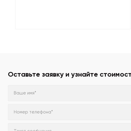
Оставьте заявку и узнайте стоимос
Ваше имя*
Номер телефона*