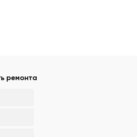
ть ремонта