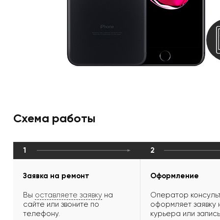
Схема работы
1
2
Заявка на ремонт
Оформление
Вы
оставляете заявку
на
Оператор консульт
сайте или звоните по
оформляет заявку 
телефону.
курьера или запись