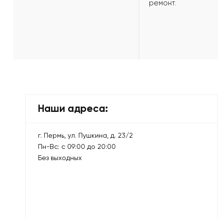
ремонт.
Наши адреса:
г. Пермь, ул. Пушкина, д. 23/2
Пн-Вс: с 09:00 до 20:00
Без выходных