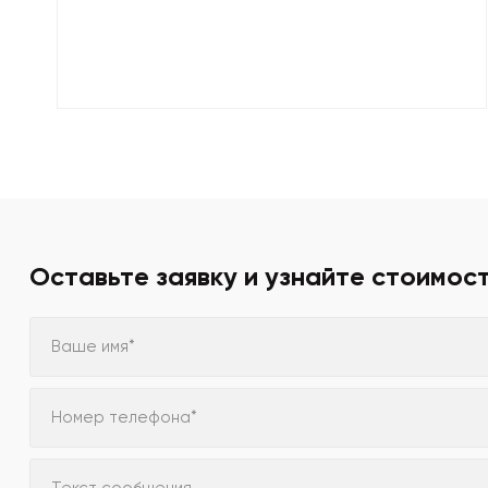
Оставьте заявку и узнайте стоимос
Ваше имя*
Номер телефона*