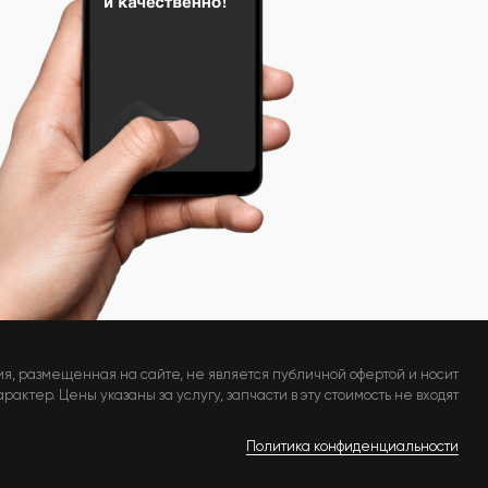
я, размещенная на сайте, не является публичной офертой и носит
актер. Цены указаны за услугу, запчасти в эту стоимость не входят
Политика конфиденциальности