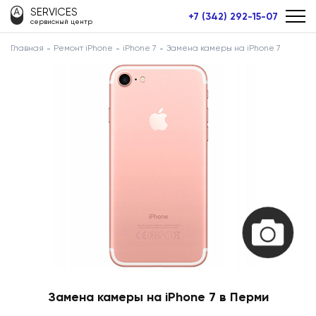
SERVICES
+7 (342) 292-15-07
сервисный центр
Главная
Ремонт iPhone
iPhone 7
Замена камеры на iPhone 7
Замена камеры на iPhone 7 в Перми