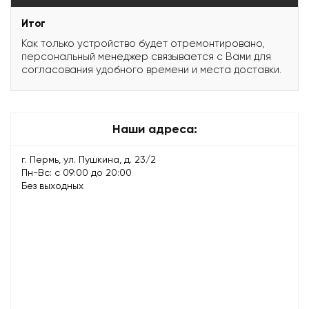
Итог
Как только устройство будет отремонтировано,
персональный менеджер связывается с Вами для
согласования удобного времени и места доставки.
Наши адреса:
г. Пермь, ул. Пушкина, д. 23/2
Пн-Вс: с 09:00 до 20:00
Без выходных