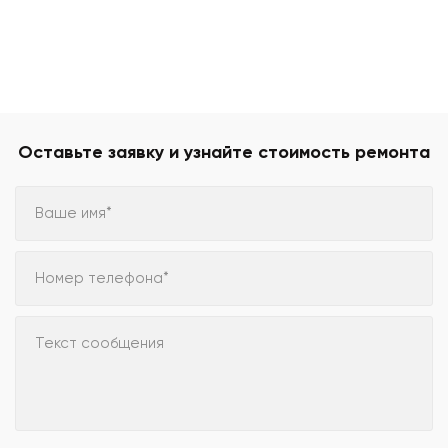
Оставьте заявку и узнайте стоимость ремонта
Ваше имя*
Номер телефона*
Текст сообщения