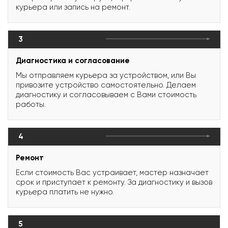
курьера или запись на ремонт.
3
Диагностика и согласование
Мы отправляем курьера за устройством, или Вы
привозите устройство самостоятельно. Делаем
диагностику и согласовываем с Вами стоимость
работы.
4
Ремонт
Если стоимость Вас устраивает, мастер назначает
срок и приступает к ремонту. За диагностику и вызов
курьера платить не нужно.
5