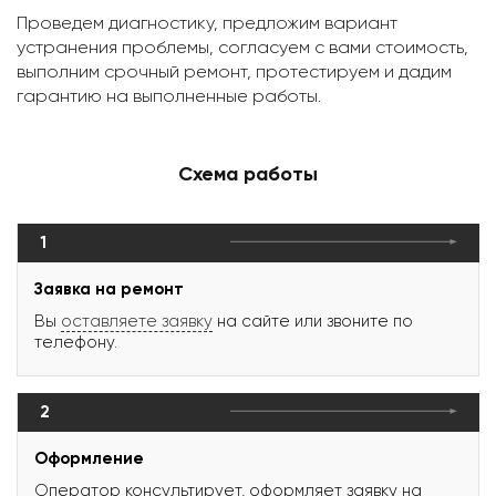
Проведем диагностику, предложим вариант
устранения проблемы, согласуем с вами стоимость,
выполним срочный ремонт, протестируем и дадим
гарантию на выполненные работы.
Схема работы
1
Заявка на ремонт
Вы
оставляете заявку
на сайте или звоните по
телефону.
2
Оформление
Оператор консультирует, оформляет заявку на