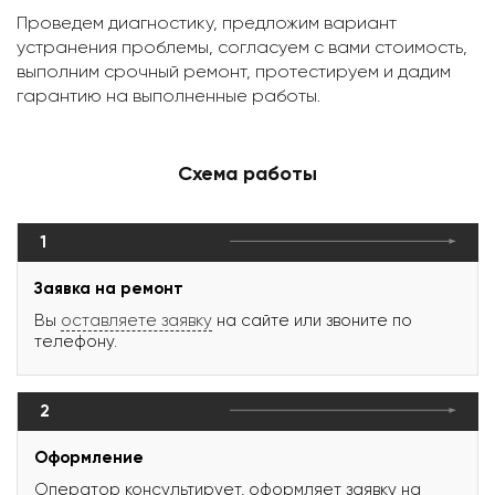
Проведем диагностику, предложим вариант
устранения проблемы, согласуем с вами стоимость,
выполним срочный ремонт, протестируем и дадим
гарантию на выполненные работы.
Схема работы
1
Заявка на ремонт
Вы
оставляете заявку
на сайте или звоните по
телефону.
2
Оформление
Оператор консультирует, оформляет заявку на