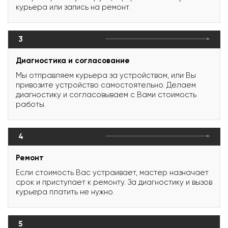
курьера или запись на ремонт.
3
Диагностика и согласование
Мы отправляем курьера за устройством, или Вы
привозите устройство самостоятельно. Делаем
диагностику и согласовываем с Вами стоимость
работы.
4
Ремонт
Если стоимость Вас устраивает, мастер назначает
срок и приступает к ремонту. За диагностику и вызов
курьера платить не нужно.
5