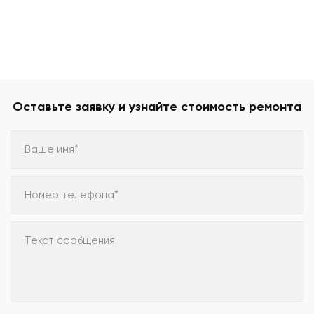
Оставьте заявку и узнайте стоимость ремонта
Ваше имя*
Номер телефона*
Текст сообщения