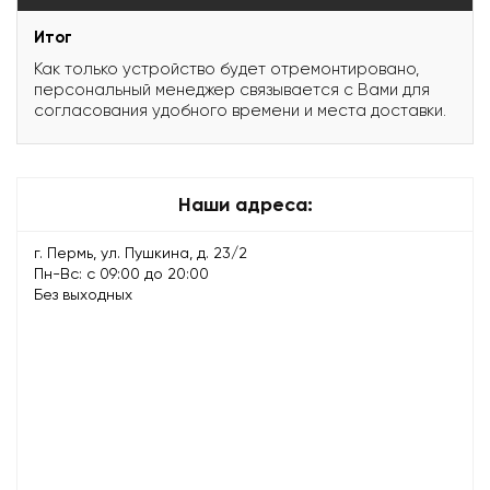
Итог
Как только устройство будет отремонтировано,
персональный менеджер связывается с Вами для
согласования удобного времени и места доставки.
Наши адреса:
г. Пермь, ул. Пушкина, д. 23/2
Пн-Вс: с 09:00 до 20:00
Без выходных