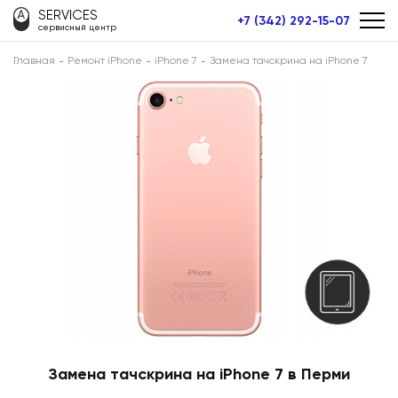
SERVICES
+7 (342) 292-15-07
сервисный центр
Главная
Ремонт iPhone
iPhone 7
Замена тачскрина на iPhone 7
Замена тачскрина на iPhone 7 в Перми