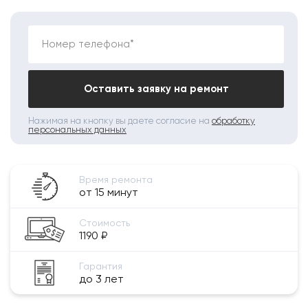
Номер телефона*
Оставить заявку на ремонт
Нажимая на кнопку вы даете согласие на
обработку
персональных данных
Время ремонта
от 15 минут
Стоимость
1190 ₽
Гарантия
до 3 лет