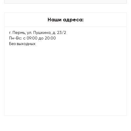
Наши адреса:
г. Пермь, ул. Пушкина, д. 23/2
Пн-Вс: с 09:00 до 20:00
Без выходных