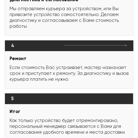
Мы отправляем курьера за устройством, или Вы
привозите устройство самостоятельно. Делаем
диагностику и согласовываем с Вами стоимость
работы.
4
Ремонт
Если стоимость Вас устраивает, мастер назначает
срок и приступает к ремонту. За диагностику и вызов
курьера платить не нужно.
5
Итог
Как только устройство будет отремонтировано,
персональный менеджер связывается с Вами для
согласования удобного времени и места доставки.