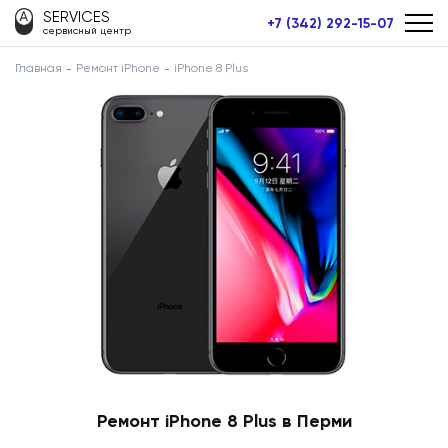
SERVICES
+7 (342) 292-15-07
сервисный центр
Главная
Ремонт iPhone
iPhone 8 Plus
Ремонт iPhone 8 Plus в Перми