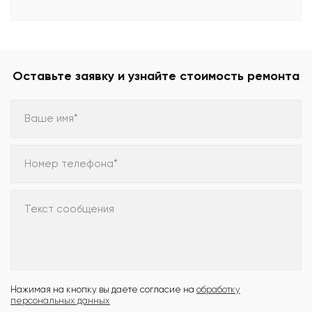
Оставьте заявку и узнайте стоимость ремонта
Ваше имя*
Номер телефона*
Текст сообщения
Нажимая на кнопку вы даете согласие на
обработку
персональных данных