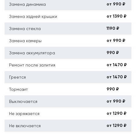
от 990 ₽
Замена динамика
от 1390 ₽
Замена задней крышки
1190 ₽
Замена стекла
от 990 ₽
Замена камеры
990 ₽
Замена аккумулятора
от 1470 ₽
Ремонт после залития
от 1470 ₽
Греется
990 ₽
Тормозит
от 990 ₽
Выключается
от 1290 ₽
Не заряжается
от 1290 ₽
Не включается