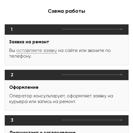
Схема работы
1
Заявка на ремонт
Вы
оставляете заявку
на сайте или звоните по
телефону.
2
Оформление
Оператор консультирует, оформляет заявку на
курьера или запись на ремонт.
3
Диагностика и согласование