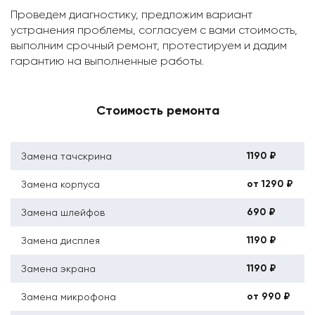
Проведем диагностику, предложим вариант
устранения проблемы, согласуем с вами стоимость,
выполним срочный ремонт, протестируем и дадим
гарантию на выполненные работы.
Стоимость ремонта
1190 ₽
Замена тачскрина
от 1290 ₽
Замена корпуса
690 ₽
Замена шлейфов
1190 ₽
Замена дисплея
1190 ₽
Замена экрана
от 990 ₽
Замена микрофона