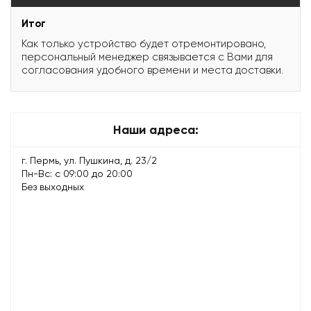
Итог
Как только устройство будет отремонтировано,
персональный менеджер связывается с Вами для
согласования удобного времени и места доставки.
Наши адреса:
г. Пермь, ул. Пушкина, д. 23/2
Пн-Вс: с 09:00 до 20:00
Без выходных