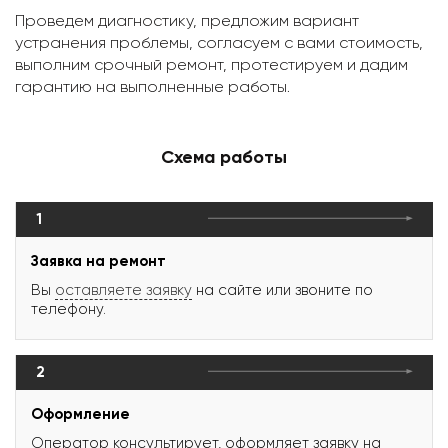
Проведем диагностику, предложим вариант
устранения проблемы, согласуем с вами стоимость,
выполним срочный ремонт, протестируем и дадим
гарантию на выполненные работы.
Схема работы
1
Заявка на ремонт
Вы
оставляете заявку
на сайте или звоните по
телефону.
2
Оформление
Оператор консультирует, оформляет заявку на