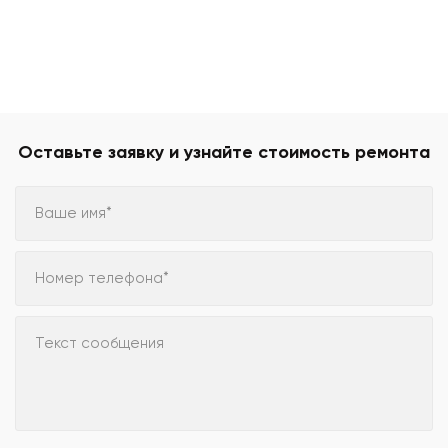
Оставьте заявку и узнайте стоимость ремонта
Ваше имя*
Номер телефона*
Текст сообщения