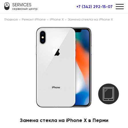
SERVICES
+7 (342) 292-15-07
сервисный центр
Главная
Ремонт iPhone
iPhone X
Замена стекла на iPhone X
Замена стекла на iPhone X в Перми