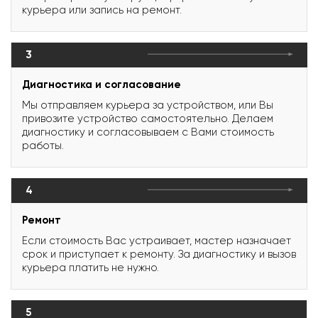
курьера или запись на ремонт.
3
Диагностика и согласование
Мы отправляем курьера за устройством, или Вы
привозите устройство самостоятельно. Делаем
диагностику и согласовываем с Вами стоимость
работы.
4
Ремонт
Если стоимость Вас устраивает, мастер назначает
срок и приступает к ремонту. За диагностику и вызов
курьера платить не нужно.
5