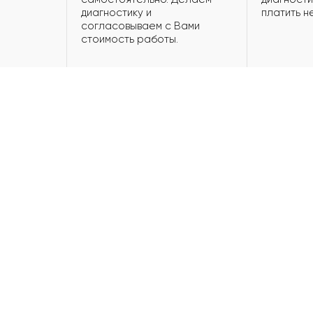
диагностику и
платить н
согласовываем с Вами
стоимость работы.