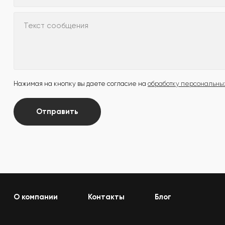
Текст сообщения
Нажимая на кнопку вы даете согласие на
обработку персональны
Отправить
О компании
Контакты
Блог