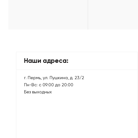
Наши адреса:
г. Пермь, ул. Пушкина, д. 23/2
Пн-Вс: с 09:00 до 20:00
Без выходных