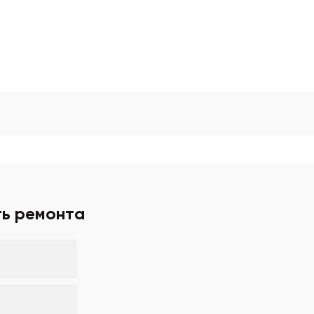
ть ремонта