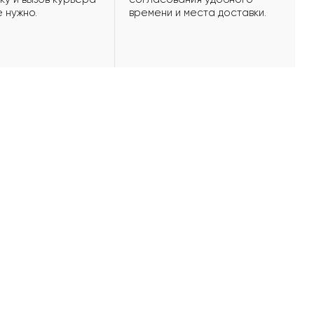
е нужно.
времени и места доставки.