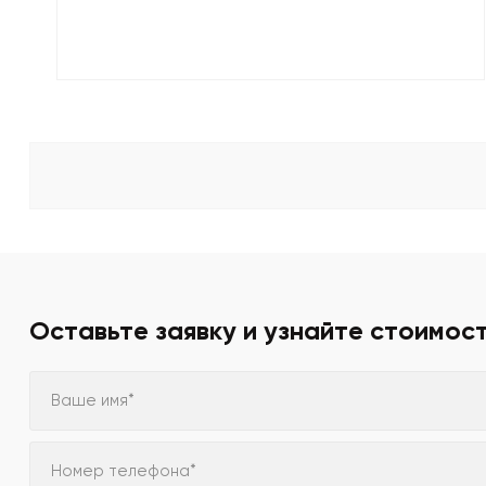
Оставьте заявку и узнайте стоимос
Ваше имя*
Номер телефона*