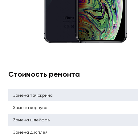
Стоимость ремонта
Замена тачскрина
Замена корпуса
Замена шлейфов
Замена дисплея