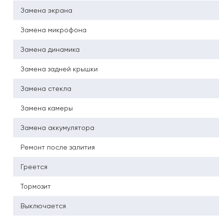
Замена экрана
Замена микрофона
Замена динамика
Замена задней крышки
Замена стекла
Замена камеры
Замена аккумулятора
Ремонт после залития
Греется
Тормозит
Выключается