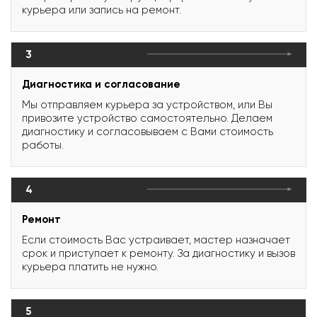
курьера или запись на ремонт.
3
Диагностика и согласование
Мы отправляем курьера за устройством, или Вы
привозите устройство самостоятельно. Делаем
диагностику и согласовываем с Вами стоимость
работы.
4
Ремонт
Если стоимость Вас устраивает, мастер назначает
срок и приступает к ремонту. За диагностику и вызов
курьера платить не нужно.
5