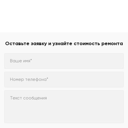
Оставьте заявку и узнайте стоимость ремонта
Ваше имя*
Номер телефона*
Текст сообщения