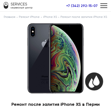
SERVICES
+7 (342) 292-15-07
сервисный центр
Главная
Ремонт iPhone
iPhone XS
Ремонт после залития iPhone XS
Ремонт после залития iPhone XS в Перми