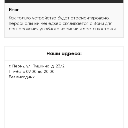
Итог
Как только устройство будет отремонтировано,
персональный менеджер связывается с Вами для
согласования удобного времени и места доставки.
Наши адреса:
г. Пермь, ул. Пушкина, д. 23/2
Пн-Вс: с 09:00 до 20:00
Без выходных