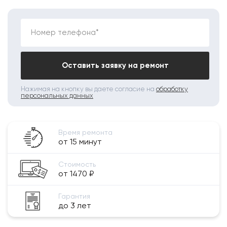
Номер телефона*
Оставить заявку на ремонт
Нажимая на кнопку вы даете согласие на
обработку
персональных данных
Время ремонта
от 15 минут
Стоимость
от 1470 ₽
Гарантия
до 3 лет