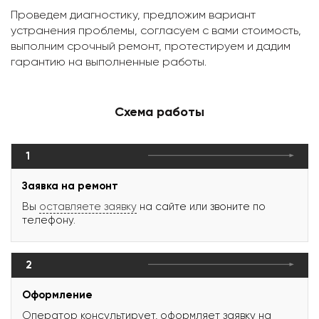
Проведем диагностику, предложим вариант
устранения проблемы, согласуем с вами стоимость,
выполним срочный ремонт, протестируем и дадим
гарантию на выполненные работы.
Схема работы
1
Заявка на ремонт
Вы
оставляете заявку
на сайте или звоните по
телефону.
2
Оформление
Оператор консультирует, оформляет заявку на