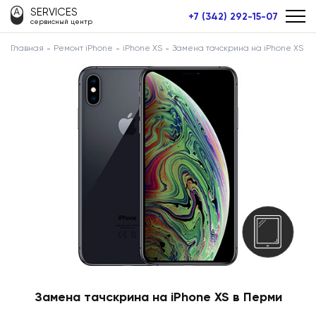
SERVICES
+7 (342) 292-15-07
сервисный центр
Главная
Ремонт iPhone
iPhone XS
Замена тачскрина на iPhone XS
Замена тачскрина на iPhone XS в Перми