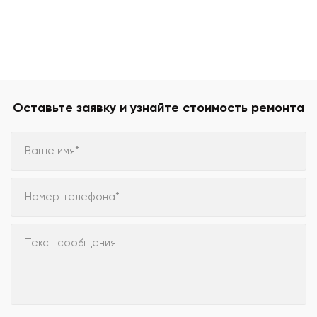
Оставьте заявку и узнайте стоимость ремонта
Ваше имя*
Номер телефона*
Текст сообщения