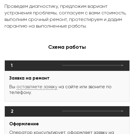
Проведем диагностику, предложим вариант
устранения проблемы, согласуем с вами стоимость,
выполним срочный ремонт, протестируем и дадим
гарантию на выполненные работы.
Схема работы
1
Заявка на ремонт
Вы
оставляете заявку
на сайте или звоните по
телефону.
2
Оформление
Оператор консультирует, оформляет заявку на