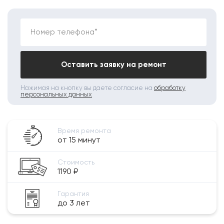
Номер телефона*
Оставить заявку на ремонт
Нажимая на кнопку вы даете согласие на
обработку
персональных данных
Время ремонта
от 15 минут
Стоимость
1190 ₽
Гарантия
до 3 лет