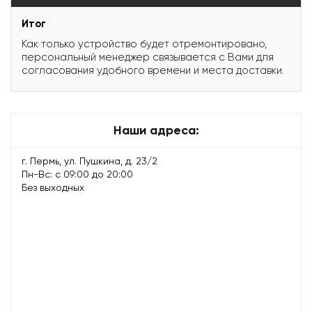
Итог
Как только устройство будет отремонтировано,
персональный менеджер связывается с Вами для
согласования удобного времени и места доставки.
Наши адреса:
г. Пермь, ул. Пушкина, д. 23/2
Пн-Вс: с 09:00 до 20:00
Без выходных