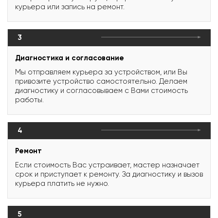
курьера или запись на ремонт.
3
Диагностика и согласование
Мы отправляем курьера за устройством, или Вы
привозите устройство самостоятельно. Делаем
диагностику и согласовываем с Вами стоимость
работы.
4
Ремонт
Если стоимость Вас устраивает, мастер назначает
срок и приступает к ремонту. За диагностику и вызов
курьера платить не нужно.
5