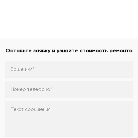
Оставьте заявку и узнайте стоимость ремонта
Ваше имя*
Номер телефона*
Текст сообщения