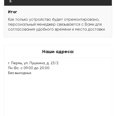
5
Итог
Как только устройство будет отремонтировано,
персональный менеджер связывается с Вами для
согласования удобного времени и места доставки.
Наши адреса:
г. Пермь, ул. Пушкина, д. 23/2
Пн-Вс: с 09:00 до 20:00
Без выходных