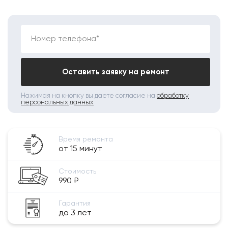
Номер телефона*
Оставить заявку на ремонт
Нажимая на кнопку вы даете согласие на
обработку
персональных данных
Время ремонта
от 15 минут
Стоимость
990 ₽
Гарантия
до 3 лет