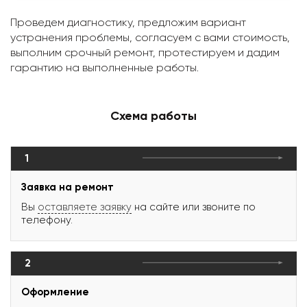
Проведем диагностику, предложим вариант
устранения проблемы, согласуем с вами стоимость,
выполним срочный ремонт, протестируем и дадим
гарантию на выполненные работы.
Схема работы
1
Заявка на ремонт
Вы
оставляете заявку
на сайте или звоните по
телефону.
2
Оформление