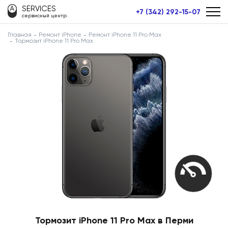
SERVICES
+7 (342) 292-15-07
сервисный центр
Главная
Ремонт iPhone
Ремонт iPhone 11 Pro Max
Тормозит iPhone 11 Pro Max
Тормозит iPhone 11 Pro Max в Перми