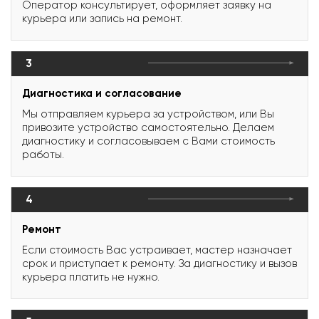
Оператор консультирует, оформляет заявку на
курьера или запись на ремонт.
3
Диагностика и согласование
Мы отправляем курьера за устройством, или Вы
привозите устройство самостоятельно. Делаем
диагностику и согласовываем с Вами стоимость
работы.
4
Ремонт
Если стоимость Вас устраивает, мастер назначает
срок и приступает к ремонту. За диагностику и вызов
курьера платить не нужно.