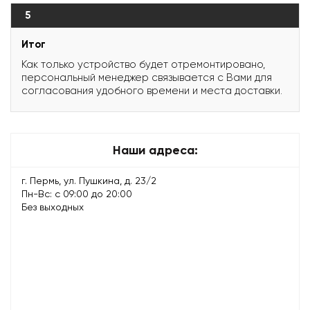
5
Итог
Как только устройство будет отремонтировано,
персональный менеджер связывается с Вами для
согласования удобного времени и места доставки.
Наши адреса:
г. Пермь, ул. Пушкина, д. 23/2
Пн-Вс: с 09:00 до 20:00
Без выходных