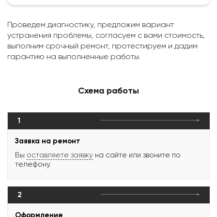
Проведем диагностику, предложим вариант
устранения проблемы, согласуем с вами стоимость,
выполним срочный ремонт, протестируем и дадим
гарантию на выполненные работы.
Схема работы
1
Заявка на ремонт
Вы
оставляете заявку
на сайте или звоните по
телефону.
2
Оформление