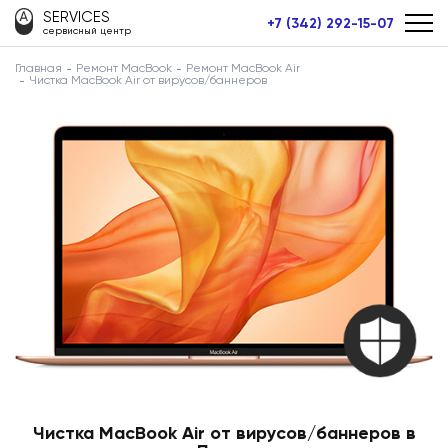
SERVICES
+7 (342) 292-15-07
сервисный центр
Главная
Ремонт MacBook
Ремонт MacBook Air
Чистка MacBook Air от вирусов/баннеров
Чистка MacBook Air от вирусов/баннеров в