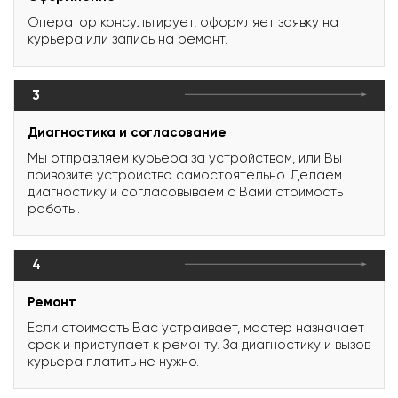
Оператор консультирует, оформляет заявку на
курьера или запись на ремонт.
3
Диагностика и согласование
Мы отправляем курьера за устройством, или Вы
привозите устройство самостоятельно. Делаем
диагностику и согласовываем с Вами стоимость
работы.
4
Ремонт
Если стоимость Вас устраивает, мастер назначает
срок и приступает к ремонту. За диагностику и вызов
курьера платить не нужно.