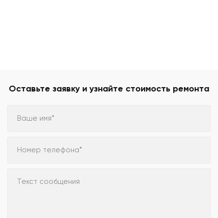
Оставьте заявку и узнайте стоимость ремонта
Ваше имя*
Номер телефона*
Текст сообщения