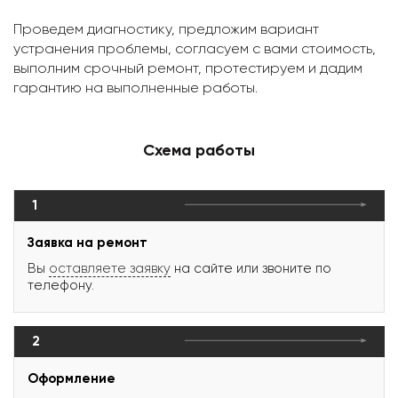
Проведем диагностику, предложим вариант
устранения проблемы, согласуем с вами стоимость,
выполним срочный ремонт, протестируем и дадим
гарантию на выполненные работы.
Схема работы
1
Заявка на ремонт
Вы
оставляете заявку
на сайте или звоните по
телефону.
2
Оформление