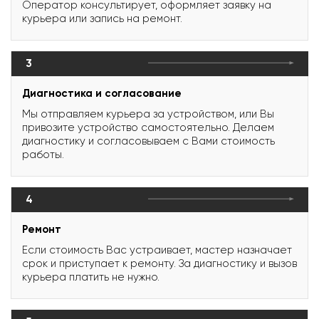
Оператор консультирует, оформляет заявку на
курьера или запись на ремонт.
3
Диагностика и согласование
Мы отправляем курьера за устройством, или Вы
привозите устройство самостоятельно. Делаем
диагностику и согласовываем с Вами стоимость
работы.
4
Ремонт
Если стоимость Вас устраивает, мастер назначает
срок и приступает к ремонту. За диагностику и вызов
курьера платить не нужно.