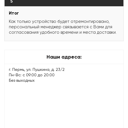
5
Итог
Как только устройство будет отремонтировано,
персональный менеджер связывается с Вами для
согласования удобного времени и места доставки.
Наши адреса:
г. Пермь, ул. Пушкина, д. 23/2
Пн-Вс: с 09:00 до 20:00
Без выходных