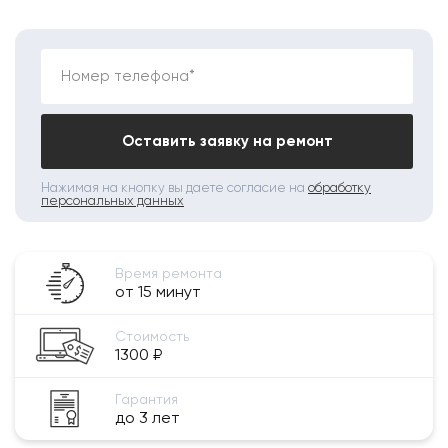
Номер телефона*
Оставить заявку на ремонт
Нажимая на кнопку вы даете согласие на
обработку
персональных данных
Время ремонта
от 15 минут
Стоимость
1300 ₽
Гарантия
до 3 лет