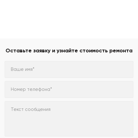
Оставьте заявку и узнайте стоимость ремонта
Ваше имя*
Номер телефона*
Текст сообщения