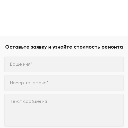
Оставьте заявку и узнайте стоимость ремонта
Ваше имя*
Номер телефона*
Текст сообщения