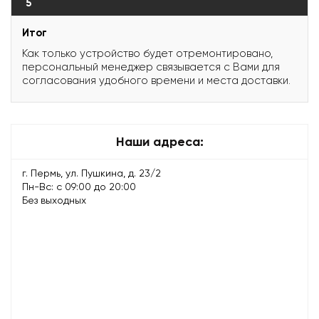
5
Итог
Как только устройство будет отремонтировано,
персональный менеджер связывается с Вами для
согласования удобного времени и места доставки.
Наши адреса:
г. Пермь, ул. Пушкина, д. 23/2
Пн-Вс: с 09:00 до 20:00
Без выходных