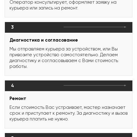
Оператор консультирует, оформляет заявку на
курьера или запись на ремонт.
3
Диагностика и согласование
Мы отправляем курьера за устройством, или Вы
привозите устройство самостоятельно. Делаем
диагностику и согласовываем с Вами стоимость
работы.
4
Ремонт
Если стоимость Вас устраивает, мастер назначает
срок и приступает к ремонту. За диагностику и вызов
курьера платить не нужно.