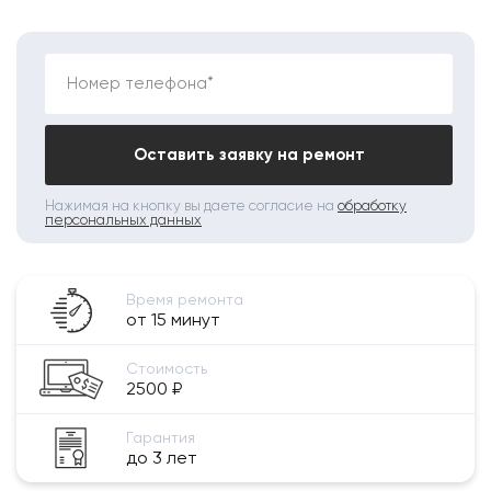
Номер телефона*
Оставить заявку на ремонт
Нажимая на кнопку вы даете согласие на
обработку
персональных данных
Время ремонта
от 15 минут
Стоимость
2500 ₽
Гарантия
до 3 лет