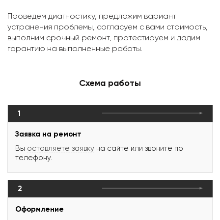
Проведем диагностику, предложим вариант
устранения проблемы, согласуем с вами стоимость,
выполним срочный ремонт, протестируем и дадим
гарантию на выполненные работы.
Схема работы
1
Заявка на ремонт
Вы
оставляете заявку
на сайте или звоните по
телефону.
2
Оформление