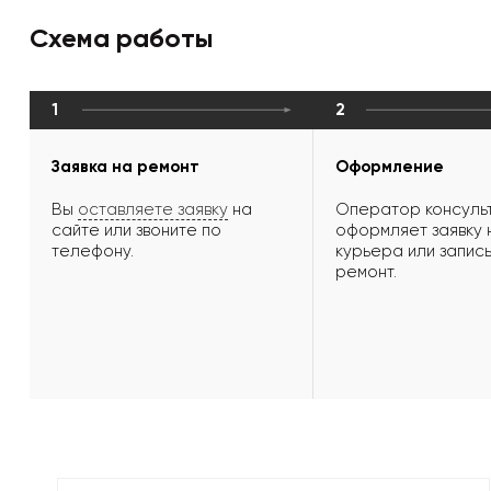
Схема работы
1
2
Заявка на ремонт
Оформление
Вы
оставляете заявку
на
Оператор консульт
сайте или звоните по
оформляет заявку 
телефону.
курьера или запись
ремонт.