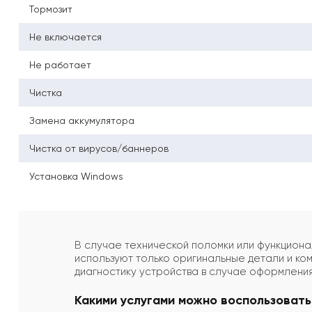
Тормозит
Не включается
Не работает
Чистка
Замена аккумулятора
Чистка от вирусов/баннеров
Установка Windows
В случае технической поломки или функцион
используют только оригинальные детали и ко
диагностику устройства в случае оформления
Какими услугами можно воспользовать