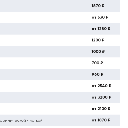
1870 ₽
от 530 ₽
от 1280 ₽
1200 ₽
1000 ₽
700 ₽
960 ₽
от 2540 ₽
от 3200 ₽
от 2100 ₽
от 1870 ₽
с химической чисткой