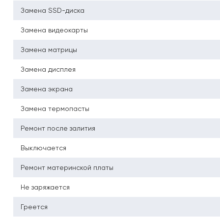
Замена SSD-диска
Замена видеокарты
Замена матрицы
Замена дисплея
Замена экрана
Замена термопасты
Ремонт после залития
Выключается
Ремонт материнской платы
Не заряжается
Греется