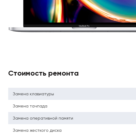
Стоимость ремонта
Замена клавиатуры
Замена тачпада
Замена оперативной памяти
Замена жесткого диска