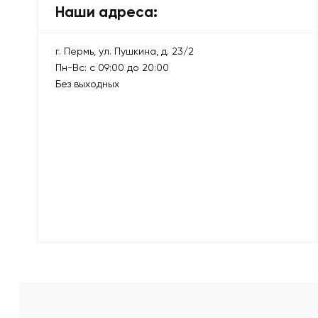
Наши адреса:
г. Пермь, ул. Пушкина, д. 23/2
Пн-Вс: с 09:00 до 20:00
Без выходных