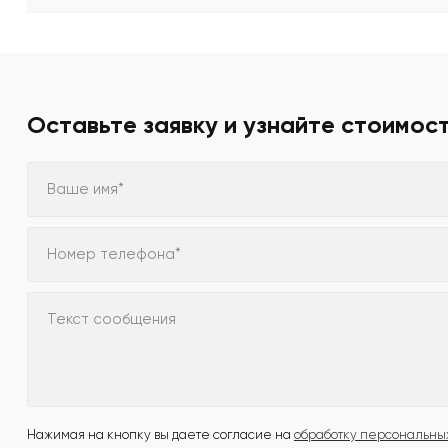
Оставьте заявку и узнайте стоимос
Ваше имя*
Номер телефона*
Текст сообщения
Нажимая на кнопку вы даете согласие на
обработку персональны